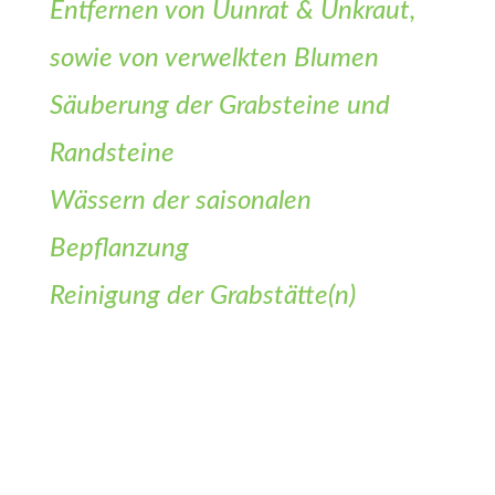
Entfernen von Uunrat & Unkraut,
sowie von verwelkten Blumen
Säuberung der Grabsteine und
Randsteine
Wässern der saisonalen
Bepflanzung
Reinigung der Grabstätte(n)