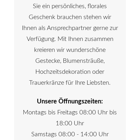
Sie ein persönliches, florales
Geschenk brauchen stehen wir
Ihnen als Ansprechpartner gerne zur
Verfügung. Mit Ihnen zusammen
kreieren wir wunderschöne
Gestecke, Blumensträuße,
Hochzeitsdekoration oder
Trauerkränze für Ihre Liebsten.
Unsere Öffnungszeiten:
Montags bis Freitags 08:00 Uhr bis
18:00 Uhr
Samstags 08:00 - 14:00 Uhr