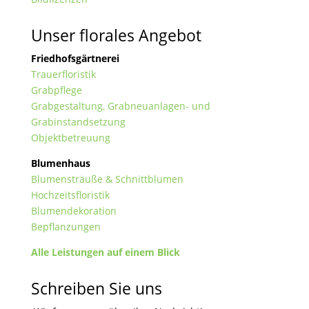
Unser florales Angebot
Friedhofsgärtnerei
Trauerfloristik
Grabpflege
Grabgestaltung, Grabneuanlagen- und
Grabinstandsetzung
Objektbetreuung
Blumenhaus
Blumensträuße & Schnittblumen
Hochzeitsfloristik
Blumendekoration
Bepflanzungen
Alle Leistungen auf einem Blick
Schreiben Sie uns