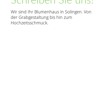
Schreiben Sie uns!
Wir sind Ihr Blumenhaus in Solingen. Von
der Grabgestaltung bis hin zum
Hochzeitsschmuck.