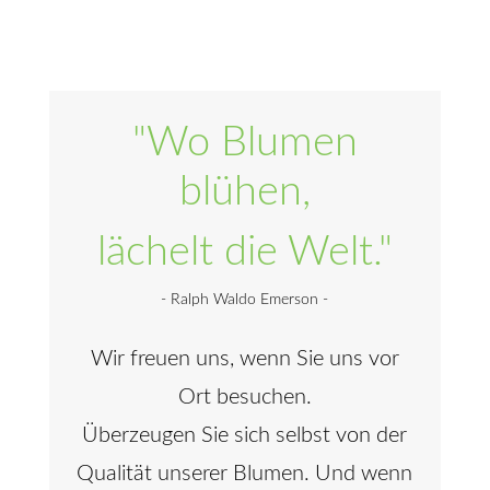
"Wo Blumen
blühen,
lächelt die Welt."
- Ralph Waldo Emerson -
Wir freuen uns, wenn Sie uns vor
Ort besuchen.
Überzeugen Sie sich selbst von der
Qualität unserer Blumen. Und wenn