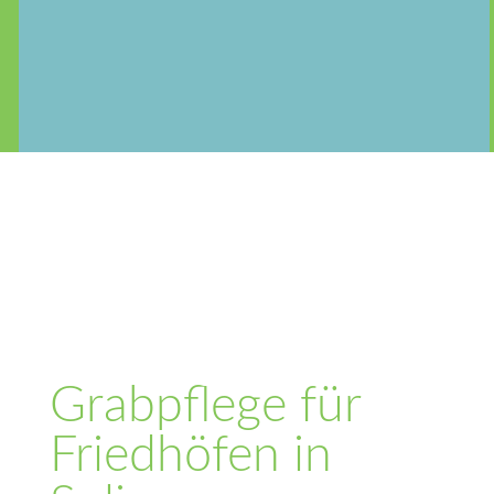
Grabpflege für
Friedhöfen in