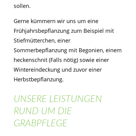
sollen.
Gerne kümmern wir uns um eine
Frühjahrsbepflanzung zum Beispiel mit
Stiefmütterchen, einer
Sommerbepflanzung mit Begonien, einem
heckenschnit (Falls nötig) sowie einer
Wintereindeckung und zuvor einer
Herbstbepflanzung.
UNSERE LEISTUNGEN
RUND UM DIE
GRABPFLEGE