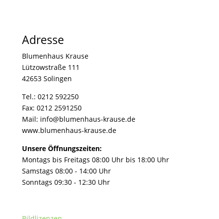
Adresse
Blumenhaus Krause
Lützowstraße 111
42653 Solingen
Tel.: 0212 592250
Fax: 0212 2591250
Mail: info@blumenhaus-krause.de
www.blumenhaus-krause.de
Unsere Öffnungszeiten:
Montags bis Freitags 08:00 Uhr bis 18:00 Uhr
Samstags 08:00 - 14:00 Uhr
Sonntags 09:30 - 12:30 Uhr
Bildlizenzen