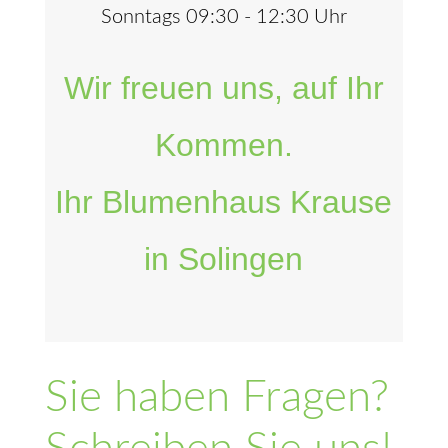
Sonntags 09:30 - 12:30 Uhr
Wir freuen uns, auf Ihr
Kommen.
Ihr Blumenhaus Krause
in Solingen
Sie haben Fragen?