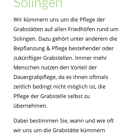
Solingen
Wir kümmern uns um die Pflege der
Grabstätten auf allen Friedhöfen rund um
Solingen. Dazu gehört unter anderem die
Bepflanzung & Pflege bestehender oder
zukünftiger Grabstellen. Immer mehr
Menschen nutzen den Vorteil der
Dauergrabpflege, da es ihnen oftmals
zeitlich bedingt nicht möglich ist, die
Pflege der Grabstelle selbst zu
übernehmen.
Dabei bestimmen Sie, wann und wie oft
wir uns um die Grabstätte kümmern