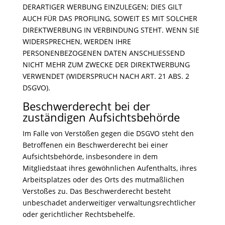
DERARTIGER WERBUNG EINZULEGEN; DIES GILT
AUCH FÜR DAS PROFILING, SOWEIT ES MIT SOLCHER
DIREKTWERBUNG IN VERBINDUNG STEHT. WENN SIE
WIDERSPRECHEN, WERDEN IHRE
PERSONENBEZOGENEN DATEN ANSCHLIESSEND
NICHT MEHR ZUM ZWECKE DER DIREKTWERBUNG
VERWENDET (WIDERSPRUCH NACH ART. 21 ABS. 2
DSGVO).
Beschwerderecht bei der
zuständigen Aufsichtsbehörde
Im Falle von Verstößen gegen die DSGVO steht den
Betroffenen ein Beschwerderecht bei einer
Aufsichtsbehörde, insbesondere in dem
Mitgliedstaat ihres gewöhnlichen Aufenthalts, ihres
Arbeitsplatzes oder des Orts des mutmaßlichen
Verstoßes zu. Das Beschwerderecht besteht
unbeschadet anderweitiger verwaltungsrechtlicher
oder gerichtlicher Rechtsbehelfe.