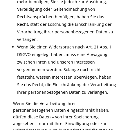
mehr benötigen, Sie sie jedoch zur Ausübung,
Verteidigung oder Geltendmachung von
Rechtsansprüchen benötigen, haben Sie das
Recht, statt der Löschung die Einschränkung der
Verarbeitung Ihrer personenbezogenen Daten zu
verlangen.
Wenn Sie einen Widerspruch nach Art. 21 Abs. 1
DSGVO eingelegt haben, muss eine Abwägung
zwischen Ihren und unseren Interessen
vorgenommen werden. Solange noch nicht
feststeht, wessen Interessen überwiegen, haben
Sie das Recht, die Einschränkung der Verarbeitung
Ihrer personenbezogenen Daten zu verlangen.
Wenn Sie die Verarbeitung Ihrer
personenbezogenen Daten eingeschränkt haben,
dürfen diese Daten – von ihrer Speicherung
abgesehen – nur mit Ihrer Einwilligung oder zur