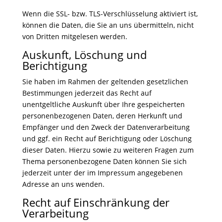
Wenn die SSL- bzw. TLS-Verschlüsselung aktiviert ist,
können die Daten, die Sie an uns übermitteln, nicht
von Dritten mitgelesen werden.
Auskunft, Löschung und
Berichtigung
Sie haben im Rahmen der geltenden gesetzlichen
Bestimmungen jederzeit das Recht auf
unentgeltliche Auskunft über Ihre gespeicherten
personenbezogenen Daten, deren Herkunft und
Empfänger und den Zweck der Datenverarbeitung
und ggf. ein Recht auf Berichtigung oder Löschung
dieser Daten. Hierzu sowie zu weiteren Fragen zum
Thema personenbezogene Daten können Sie sich
jederzeit unter der im Impressum angegebenen
Adresse an uns wenden.
Recht auf Einschränkung der
Verarbeitung