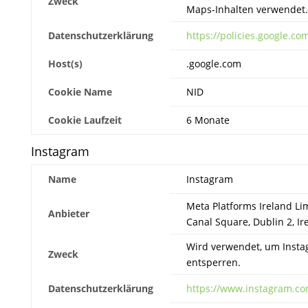
Zweck
Maps-Inhalten verwendet.
Datenschutzerklärung
https://policies.google.co
Host(s)
.google.com
Cookie Name
NID
Cookie Laufzeit
6 Monate
Instagram
Name
Instagram
Meta Platforms Ireland Li
Anbieter
Canal Square, Dublin 2, Ir
Wird verwendet, um Insta
Zweck
entsperren.
Datenschutzerklärung
https://www.instagram.com