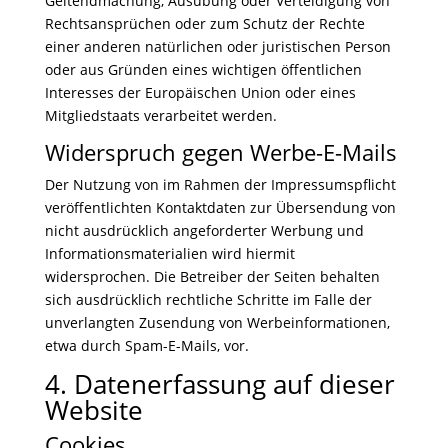
Geltendmachung, Ausübung oder Verteidigung von
Rechtsansprüchen oder zum Schutz der Rechte
einer anderen natürlichen oder juristischen Person
oder aus Gründen eines wichtigen öffentlichen
Interesses der Europäischen Union oder eines
Mitgliedstaats verarbeitet werden.
Widerspruch gegen Werbe-E-Mails
Der Nutzung von im Rahmen der Impressumspflicht
veröffentlichten Kontaktdaten zur Übersendung von
nicht ausdrücklich angeforderter Werbung und
Informationsmaterialien wird hiermit
widersprochen. Die Betreiber der Seiten behalten
sich ausdrücklich rechtliche Schritte im Falle der
unverlangten Zusendung von Werbeinformationen,
etwa durch Spam-E-Mails, vor.
4. Datenerfassung auf dieser
Website
Cookies