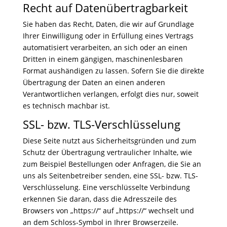
Recht auf Datenübertragbarkeit
Sie haben das Recht, Daten, die wir auf Grundlage
Ihrer Einwilligung oder in Erfüllung eines Vertrags
automatisiert verarbeiten, an sich oder an einen
Dritten in einem gängigen, maschinenlesbaren
Format aushändigen zu lassen. Sofern Sie die direkte
Übertragung der Daten an einen anderen
Verantwortlichen verlangen, erfolgt dies nur, soweit
es technisch machbar ist.
SSL- bzw. TLS-Verschlüsselung
Diese Seite nutzt aus Sicherheitsgründen und zum
Schutz der Übertragung vertraulicher Inhalte, wie
zum Beispiel Bestellungen oder Anfragen, die Sie an
uns als Seitenbetreiber senden, eine SSL- bzw. TLS-
Verschlüsselung. Eine verschlüsselte Verbindung
erkennen Sie daran, dass die Adresszeile des
Browsers von „https://“ auf „https://“ wechselt und
an dem Schloss-Symbol in Ihrer Browserzeile.