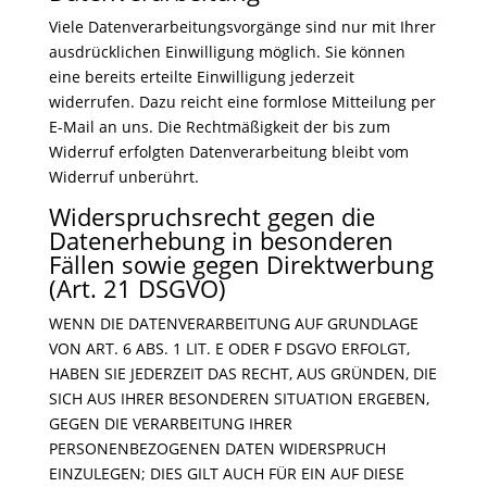
Viele Datenverarbeitungsvorgänge sind nur mit Ihrer
ausdrücklichen Einwilligung möglich. Sie können
eine bereits erteilte Einwilligung jederzeit
widerrufen. Dazu reicht eine formlose Mitteilung per
E-Mail an uns. Die Rechtmäßigkeit der bis zum
Widerruf erfolgten Datenverarbeitung bleibt vom
Widerruf unberührt.
Widerspruchsrecht gegen die
Datenerhebung in besonderen
Fällen sowie gegen Direktwerbung
(Art. 21 DSGVO)
WENN DIE DATENVERARBEITUNG AUF GRUNDLAGE
VON ART. 6 ABS. 1 LIT. E ODER F DSGVO ERFOLGT,
HABEN SIE JEDERZEIT DAS RECHT, AUS GRÜNDEN, DIE
SICH AUS IHRER BESONDEREN SITUATION ERGEBEN,
GEGEN DIE VERARBEITUNG IHRER
PERSONENBEZOGENEN DATEN WIDERSPRUCH
EINZULEGEN; DIES GILT AUCH FÜR EIN AUF DIESE