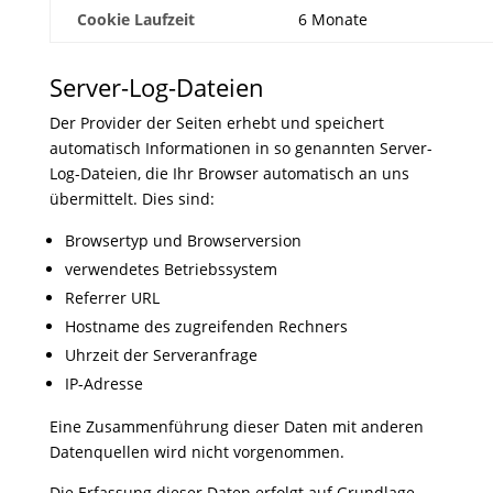
Cookie Laufzeit
6 Monate
Server-Log-Dateien
Der Provider der Seiten erhebt und speichert
automatisch Informationen in so genannten Server-
Log-Dateien, die Ihr Browser automatisch an uns
übermittelt. Dies sind:
Browsertyp und Browserversion
verwendetes Betriebssystem
Referrer URL
Hostname des zugreifenden Rechners
Uhrzeit der Serveranfrage
IP-Adresse
Eine Zusammenführung dieser Daten mit anderen
Datenquellen wird nicht vorgenommen.
Die Erfassung dieser Daten erfolgt auf Grundlage