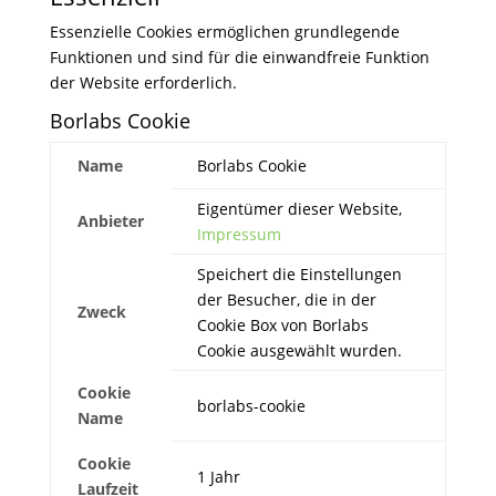
Essenzielle Cookies ermöglichen grundlegende
Funktionen und sind für die einwandfreie Funktion
der Website erforderlich.
Borlabs Cookie
Name
Borlabs Cookie
Eigentümer dieser Website
,
Anbieter
Impressum
Speichert die Einstellungen
der Besucher, die in der
Zweck
Cookie Box von Borlabs
Cookie ausgewählt wurden.
Cookie
borlabs-cookie
Name
Cookie
1 Jahr
Laufzeit