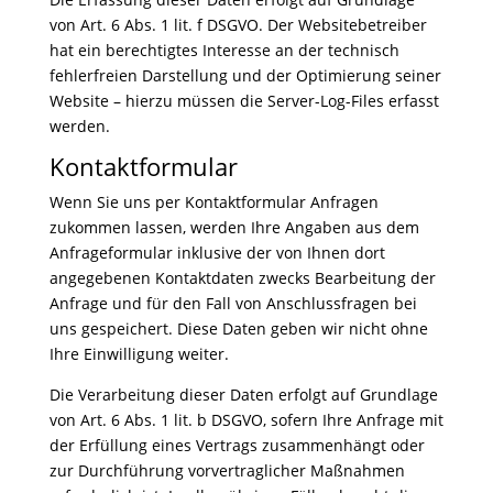
von Art. 6 Abs. 1 lit. f DSGVO. Der Websitebetreiber
hat ein berechtigtes Interesse an der technisch
fehlerfreien Darstellung und der Optimierung seiner
Website – hierzu müssen die Server-Log-Files erfasst
werden.
Kontaktformular
Wenn Sie uns per Kontaktformular Anfragen
zukommen lassen, werden Ihre Angaben aus dem
Anfrageformular inklusive der von Ihnen dort
angegebenen Kontaktdaten zwecks Bearbeitung der
Anfrage und für den Fall von Anschlussfragen bei
uns gespeichert. Diese Daten geben wir nicht ohne
Ihre Einwilligung weiter.
Die Verarbeitung dieser Daten erfolgt auf Grundlage
von Art. 6 Abs. 1 lit. b DSGVO, sofern Ihre Anfrage mit
der Erfüllung eines Vertrags zusammenhängt oder
zur Durchführung vorvertraglicher Maßnahmen