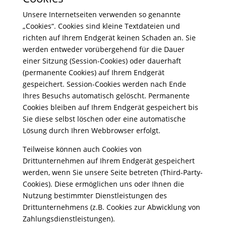
Unsere Internetseiten verwenden so genannte
„Cookies“. Cookies sind kleine Textdateien und
richten auf Ihrem Endgerät keinen Schaden an. Sie
werden entweder vorübergehend für die Dauer
einer Sitzung (Session-Cookies) oder dauerhaft
(permanente Cookies) auf Ihrem Endgerät
gespeichert. Session-Cookies werden nach Ende
Ihres Besuchs automatisch gelöscht. Permanente
Cookies bleiben auf Ihrem Endgerät gespeichert bis
Sie diese selbst löschen oder eine automatische
Lösung durch Ihren Webbrowser erfolgt.
Teilweise können auch Cookies von
Drittunternehmen auf Ihrem Endgerät gespeichert
werden, wenn Sie unsere Seite betreten (Third-Party-
Cookies). Diese ermöglichen uns oder Ihnen die
Nutzung bestimmter Dienstleistungen des
Drittunternehmens (z.B. Cookies zur Abwicklung von
Zahlungsdienstleistungen).