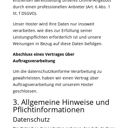
effizienten Bereitstellung unseres Online-Angebots
durch einen professionellen Anbieter (Art. 6 Abs. 1
lit. f DSGVO).
Unser Hoster wird Ihre Daten nur insoweit
verarbeiten, wie dies zur Erfüllung seiner
Leistungspflichten erforderlich ist und unsere
Weisungen in Bezug auf diese Daten befolgen.
Abschluss eines Vertrages über
Auftragsverarbeitung
Um die datenschutzkonforme Verarbeitung zu
gewährleisten, haben wir einen Vertrag über
Auftragsverarbeitung mit unserem Hoster
geschlossen.
3. Allgemeine Hinweise und
Pflichtinformationen
Datenschutz