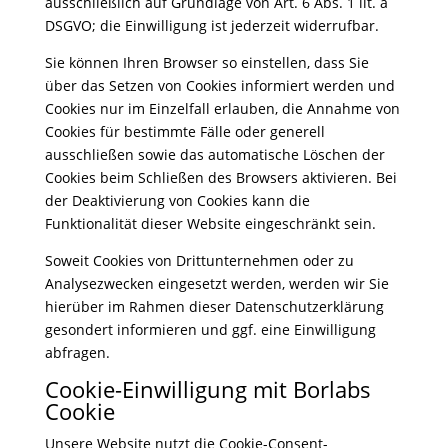
ausschließlich auf Grundlage von Art. 6 Abs. 1 lit. a
DSGVO; die Einwilligung ist jederzeit widerrufbar.
Sie können Ihren Browser so einstellen, dass Sie
über das Setzen von Cookies informiert werden und
Cookies nur im Einzelfall erlauben, die Annahme von
Cookies für bestimmte Fälle oder generell
ausschließen sowie das automatische Löschen der
Cookies beim Schließen des Browsers aktivieren. Bei
der Deaktivierung von Cookies kann die
Funktionalität dieser Website eingeschränkt sein.
Soweit Cookies von Drittunternehmen oder zu
Analysezwecken eingesetzt werden, werden wir Sie
hierüber im Rahmen dieser Datenschutzerklärung
gesondert informieren und ggf. eine Einwilligung
abfragen.
Cookie-Einwilligung mit Borlabs
Cookie
Unsere Website nutzt die Cookie-Consent-