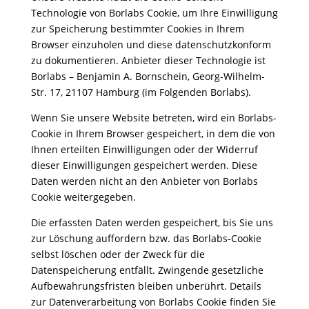
Technologie von Borlabs Cookie, um Ihre Einwilligung
zur Speicherung bestimmter Cookies in Ihrem
Browser einzuholen und diese datenschutzkonform
zu dokumentieren. Anbieter dieser Technologie ist
Borlabs – Benjamin A. Bornschein, Georg-Wilhelm-
Str. 17, 21107 Hamburg (im Folgenden Borlabs).
Wenn Sie unsere Website betreten, wird ein Borlabs-
Cookie in Ihrem Browser gespeichert, in dem die von
Ihnen erteilten Einwilligungen oder der Widerruf
dieser Einwilligungen gespeichert werden. Diese
Daten werden nicht an den Anbieter von Borlabs
Cookie weitergegeben.
Die erfassten Daten werden gespeichert, bis Sie uns
zur Löschung auffordern bzw. das Borlabs-Cookie
selbst löschen oder der Zweck für die
Datenspeicherung entfällt. Zwingende gesetzliche
Aufbewahrungsfristen bleiben unberührt. Details
zur Datenverarbeitung von Borlabs Cookie finden Sie