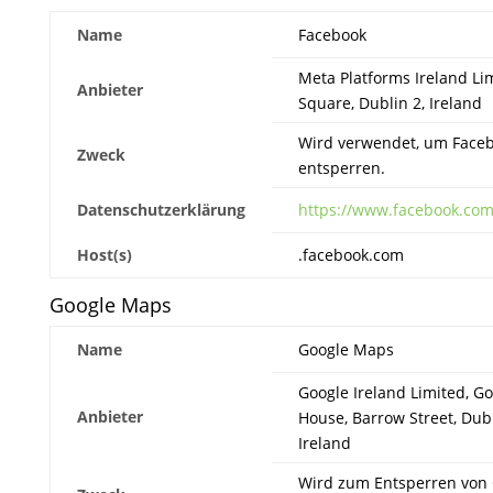
Name
Facebook
Meta Platforms Ireland Li
Anbieter
Square, Dublin 2, Ireland
Wird verwendet, um Faceb
Zweck
entsperren.
Datenschutzerklärung
https://www.facebook.com
Host(s)
.facebook.com
Google Maps
Name
Google Maps
Google Ireland Limited, G
Anbieter
House, Barrow Street, Dubl
Ireland
Wird zum Entsperren von