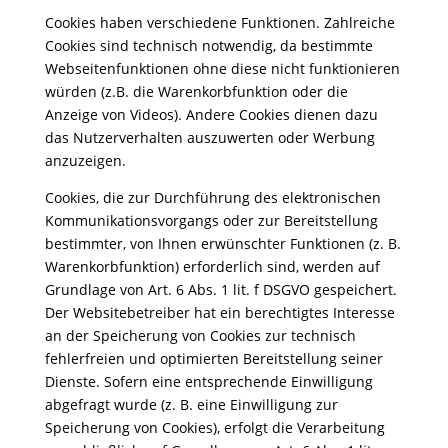
Cookies haben verschiedene Funktionen. Zahlreiche
Cookies sind technisch notwendig, da bestimmte
Webseitenfunktionen ohne diese nicht funktionieren
würden (z.B. die Warenkorbfunktion oder die
Anzeige von Videos). Andere Cookies dienen dazu
das Nutzerverhalten auszuwerten oder Werbung
anzuzeigen.
Cookies, die zur Durchführung des elektronischen
Kommunikationsvorgangs oder zur Bereitstellung
bestimmter, von Ihnen erwünschter Funktionen (z. B.
Warenkorbfunktion) erforderlich sind, werden auf
Grundlage von Art. 6 Abs. 1 lit. f DSGVO gespeichert.
Der Websitebetreiber hat ein berechtigtes Interesse
an der Speicherung von Cookies zur technisch
fehlerfreien und optimierten Bereitstellung seiner
Dienste. Sofern eine entsprechende Einwilligung
abgefragt wurde (z. B. eine Einwilligung zur
Speicherung von Cookies), erfolgt die Verarbeitung