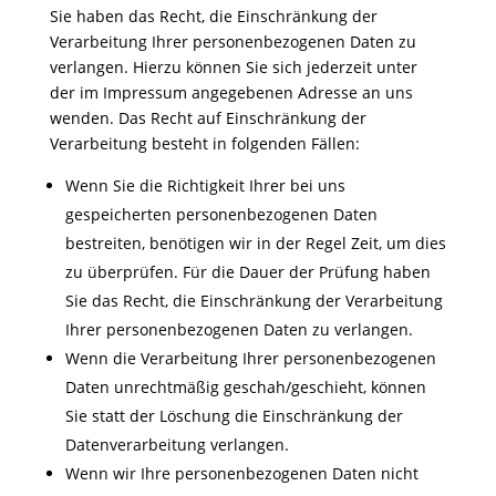
Sie haben das Recht, die Einschränkung der
Verarbeitung Ihrer personenbezogenen Daten zu
verlangen. Hierzu können Sie sich jederzeit unter
der im Impressum angegebenen Adresse an uns
wenden. Das Recht auf Einschränkung der
Verarbeitung besteht in folgenden Fällen:
Wenn Sie die Richtigkeit Ihrer bei uns
gespeicherten personenbezogenen Daten
bestreiten, benötigen wir in der Regel Zeit, um dies
zu überprüfen. Für die Dauer der Prüfung haben
Sie das Recht, die Einschränkung der Verarbeitung
Ihrer personenbezogenen Daten zu verlangen.
Wenn die Verarbeitung Ihrer personenbezogenen
Daten unrechtmäßig geschah/geschieht, können
Sie statt der Löschung die Einschränkung der
Datenverarbeitung verlangen.
Wenn wir Ihre personenbezogenen Daten nicht