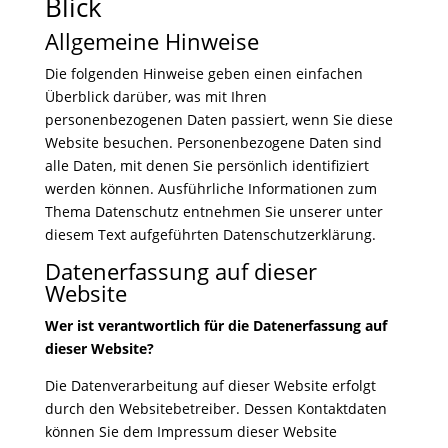
Blick
Allgemeine Hinweise
Die folgenden Hinweise geben einen einfachen
Überblick darüber, was mit Ihren
personenbezogenen Daten passiert, wenn Sie diese
Website besuchen. Personenbezogene Daten sind
alle Daten, mit denen Sie persönlich identifiziert
werden können. Ausführliche Informationen zum
Thema Datenschutz entnehmen Sie unserer unter
diesem Text aufgeführten Datenschutzerklärung.
Datenerfassung auf dieser
Website
Wer ist verantwortlich für die Datenerfassung auf
dieser Website?
Die Datenverarbeitung auf dieser Website erfolgt
durch den Websitebetreiber. Dessen Kontaktdaten
können Sie dem Impressum dieser Website