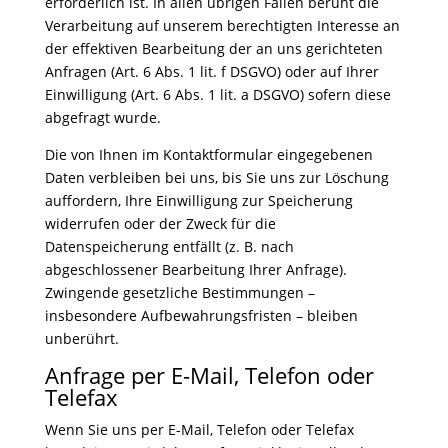
erforderlich ist. In allen übrigen Fällen beruht die
Verarbeitung auf unserem berechtigten Interesse an
der effektiven Bearbeitung der an uns gerichteten
Anfragen (Art. 6 Abs. 1 lit. f DSGVO) oder auf Ihrer
Einwilligung (Art. 6 Abs. 1 lit. a DSGVO) sofern diese
abgefragt wurde.
Die von Ihnen im Kontaktformular eingegebenen
Daten verbleiben bei uns, bis Sie uns zur Löschung
auffordern, Ihre Einwilligung zur Speicherung
widerrufen oder der Zweck für die
Datenspeicherung entfällt (z. B. nach
abgeschlossener Bearbeitung Ihrer Anfrage).
Zwingende gesetzliche Bestimmungen –
insbesondere Aufbewahrungsfristen – bleiben
unberührt.
Anfrage per E-Mail, Telefon oder
Telefax
Wenn Sie uns per E-Mail, Telefon oder Telefax