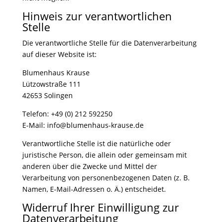
Hinweis zur verantwortlichen
Stelle
Die verantwortliche Stelle für die Datenverarbeitung
auf dieser Website ist:
Blumenhaus Krause
Lützowstraße 111
42653 Solingen
Telefon: +49 (0) 212 592250
E-Mail: info@blumenhaus-krause.de
Verantwortliche Stelle ist die natürliche oder
juristische Person, die allein oder gemeinsam mit
anderen über die Zwecke und Mittel der
Verarbeitung von personenbezogenen Daten (z. B.
Namen, E-Mail-Adressen o. Ä.) entscheidet.
Widerruf Ihrer Einwilligung zur
Datenverarbeitung