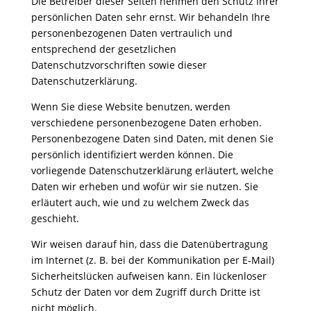
Die Betreiber dieser Seiten nehmen den Schutz Ihrer
persönlichen Daten sehr ernst. Wir behandeln Ihre
personenbezogenen Daten vertraulich und
entsprechend der gesetzlichen
Datenschutzvorschriften sowie dieser
Datenschutzerklärung.
Wenn Sie diese Website benutzen, werden
verschiedene personenbezogene Daten erhoben.
Personenbezogene Daten sind Daten, mit denen Sie
persönlich identifiziert werden können. Die
vorliegende Datenschutzerklärung erläutert, welche
Daten wir erheben und wofür wir sie nutzen. Sie
erläutert auch, wie und zu welchem Zweck das
geschieht.
Wir weisen darauf hin, dass die Datenübertragung
im Internet (z. B. bei der Kommunikation per E-Mail)
Sicherheitslücken aufweisen kann. Ein lückenloser
Schutz der Daten vor dem Zugriff durch Dritte ist
nicht möglich.