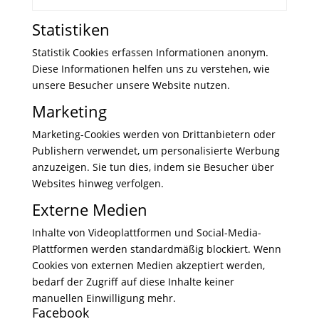
Statistiken
Statistik Cookies erfassen Informationen anonym.
Diese Informationen helfen uns zu verstehen, wie
unsere Besucher unsere Website nutzen.
Marketing
Marketing-Cookies werden von Drittanbietern oder
Publishern verwendet, um personalisierte Werbung
anzuzeigen. Sie tun dies, indem sie Besucher über
Websites hinweg verfolgen.
Externe Medien
Inhalte von Videoplattformen und Social-Media-
Plattformen werden standardmäßig blockiert. Wenn
Cookies von externen Medien akzeptiert werden,
bedarf der Zugriff auf diese Inhalte keiner
manuellen Einwilligung mehr.
Facebook