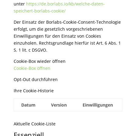
unter
https://de.borlabs.io/kb/welche-daten-
speichert-borlabs-cookie/
Der Einsatz der Borlabs-Cookie-Consent-Technologie
erfolgt, um die gesetzlich vorgeschriebenen
Einwilligungen für den Einsatz von Cookies
einzuholen. Rechtsgrundlage hierfür ist Art. 6 Abs. 1
S. 1 lit. c DSGVO.
Cookie-Box wieder öffnen
Cookie-Box öffnen
Opt-Out durchführen
Ihre Cookie-Historie
Datum
Version
Einwilligungen
Aktuelle Cookie-Liste
Essenziell