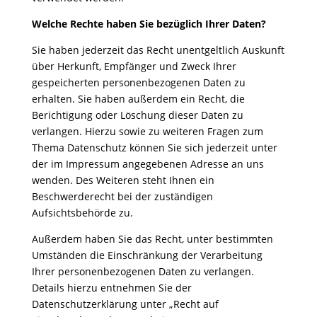
Welche Rechte haben Sie bezüglich Ihrer Daten?
Sie haben jederzeit das Recht unentgeltlich Auskunft
über Herkunft, Empfänger und Zweck Ihrer
gespeicherten personenbezogenen Daten zu
erhalten. Sie haben außerdem ein Recht, die
Berichtigung oder Löschung dieser Daten zu
verlangen. Hierzu sowie zu weiteren Fragen zum
Thema Datenschutz können Sie sich jederzeit unter
der im Impressum angegebenen Adresse an uns
wenden. Des Weiteren steht Ihnen ein
Beschwerderecht bei der zuständigen
Aufsichtsbehörde zu.
Außerdem haben Sie das Recht, unter bestimmten
Umständen die Einschränkung der Verarbeitung
Ihrer personenbezogenen Daten zu verlangen.
Details hierzu entnehmen Sie der
Datenschutzerklärung unter „Recht auf