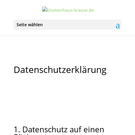
Seite wählen
Datenschutzerklärung
1. Datenschutz auf einen