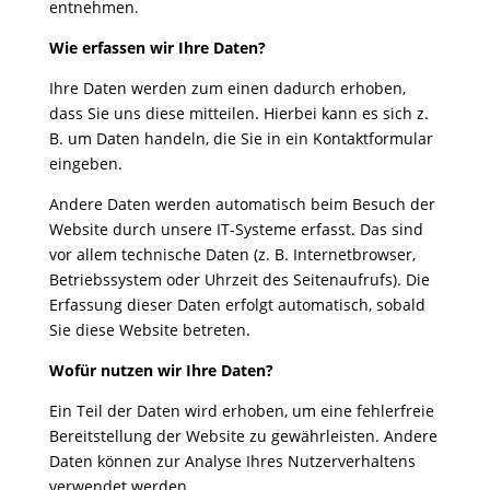
entnehmen.
Wie erfassen wir Ihre Daten?
Ihre Daten werden zum einen dadurch erhoben,
dass Sie uns diese mitteilen. Hierbei kann es sich z.
B. um Daten handeln, die Sie in ein Kontaktformular
eingeben.
Andere Daten werden automatisch beim Besuch der
Website durch unsere IT-Systeme erfasst. Das sind
vor allem technische Daten (z. B. Internetbrowser,
Betriebssystem oder Uhrzeit des Seitenaufrufs). Die
Erfassung dieser Daten erfolgt automatisch, sobald
Sie diese Website betreten.
Wofür nutzen wir Ihre Daten?
Ein Teil der Daten wird erhoben, um eine fehlerfreie
Bereitstellung der Website zu gewährleisten. Andere
Daten können zur Analyse Ihres Nutzerverhaltens
verwendet werden.