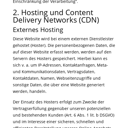
Einschränkung der Verarbeitung“.
2. Hosting und Content
Delivery Networks (CDN)
Externes Hosting
Diese Website wird bei einem externen Dienstleister
gehostet (Hoster). Die personenbezogenen Daten, die
auf dieser Website erfasst werden, werden auf den
Servern des Hosters gespeichert. Hierbei kann es
sich v. a. um IP-Adressen, Kontaktanfragen, Meta-
und Kommunikationsdaten, Vertragsdaten,
Kontaktdaten, Namen, Webseitenzugriffe und
sonstige Daten, die über eine Website generiert
werden, handeln.
Der Einsatz des Hosters erfolgt zum Zwecke der
Vertragserfüllung gegenüber unseren potenziellen
und bestehenden Kunden (Art. 6 Abs. 1 lit. b DSGVO)
und im Interesse einer sicheren, schnellen und